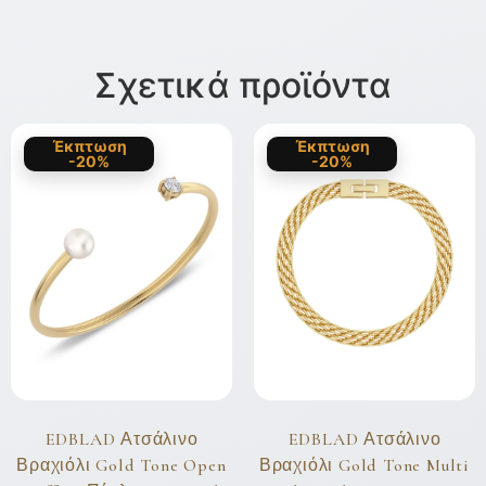
Σχετικά προϊόντα
Έκπτωση
Έκπτωση
-20%
-20%
EDBLAD Ατσάλινο
EDBLAD Ατσάλινο
Βραχιόλι Gold Tone Open
Βραχιόλι Gold Tone Multi