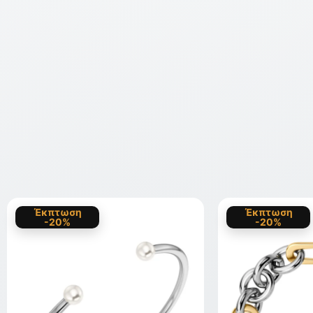
Έκπτωση
Έκπτωση
-20%
-20%