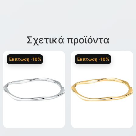
Σχετικά προϊόντα
Έκπτωση -10%
Έκπτωση -10%