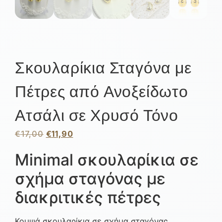
Σκουλαρίκια Σταγόνα με
Πέτρες από Ανοξείδωτο
Ατσάλι σε Χρυσό Τόνο
€
17,00
€
11,90
Minimal σκουλαρίκια σε
σχήμα σταγόνας με
διακριτικές πέτρες
Κομψά σκουλαρίκια σε σχήμα σταγόνας,