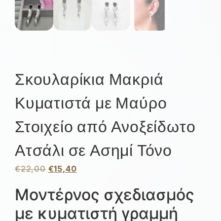
Σκουλαρίκια Μακριά
Κυματιστά με Μαύρο
Στοιχείο από Ανοξείδωτο
Ατσάλι σε Ασημί Τόνο
€
22,00
€
15,40
Μοντέρνος σχεδιασμός
με κυματιστή γραμμή