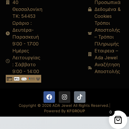
40
Προσωπικά
Θεσσαλονίκη
Δεδομένα &
ΤΚ: 54453
Cookies
Ωράριο :
Τρόποι
Δευτέρα-
Αποστολής
Παρασκευή
– Τρόποι
9:00 - 17:00
Πληρωμής
Ημέρες
Εταιρεια –
Λειτουργίας
Ada Jewel
: Σάββατο
Αναζήτηση
9:00 - 14:00
Αποστολής
Copyright © 2026 ADA Jewel All Rights Reserved.
|
Powered By
KFGROUP
0