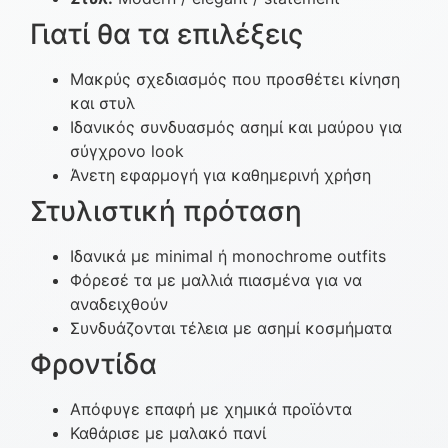
Γιατί θα τα επιλέξεις
Μακρύς σχεδιασμός που προσθέτει κίνηση
και στυλ
Ιδανικός συνδυασμός ασημί και μαύρου για
σύγχρονο look
Άνετη εφαρμογή για καθημερινή χρήση
Στυλιστική πρόταση
Ιδανικά με minimal ή monochrome outfits
Φόρεσέ τα με μαλλιά πιασμένα για να
αναδειχθούν
Συνδυάζονται τέλεια με ασημί κοσμήματα
Φροντίδα
Απόφυγε επαφή με χημικά προϊόντα
Καθάρισε με μαλακό πανί