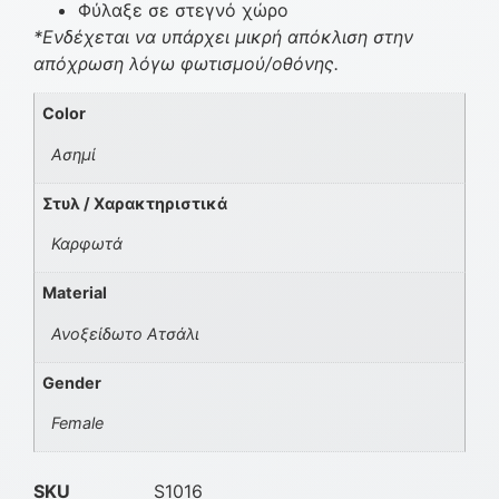
Φύλαξε σε στεγνό χώρο
*Ενδέχεται να υπάρχει μικρή απόκλιση στην
απόχρωση λόγω φωτισμού/οθόνης.
Color
Ασημί
Στυλ / Χαρακτηριστικά
Καρφωτά
Material
Ανοξείδωτο Ατσάλι
Gender
Female
SKU
S1016