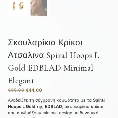
Σκουλαρίκια Κρίκοι
Ατσάλινα Spiral Hoops L
Gold EDBLAD Minimal
Elegant
€
55,00
€
44,00
Αναδείξτε τη σύγχρονη κομψότητα με τα
Spiral
Hoops L Gold
της
EDBLAD
, σκουλαρίκια κρίκοι
που συνδυάζουν minimal design με δυναμικό