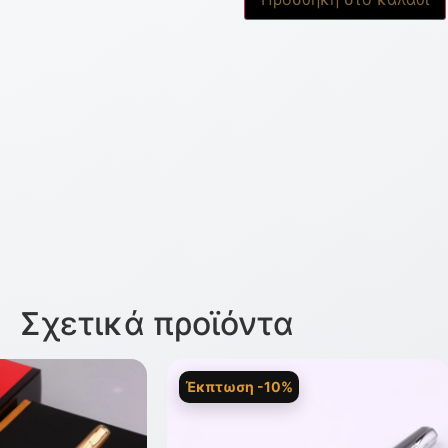
Σχετικά προϊόντα
Έκπτωση -10%