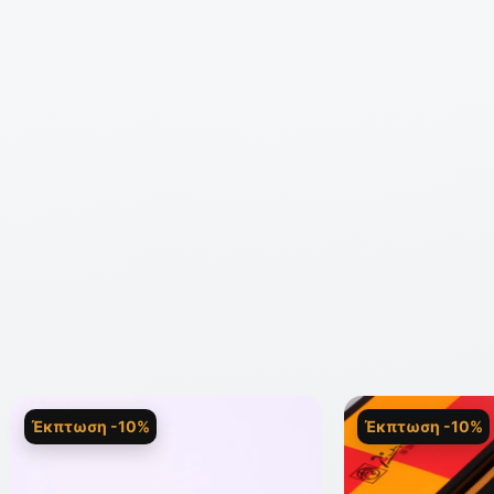
Έκπτωση -10%
Έκπτωση -10%