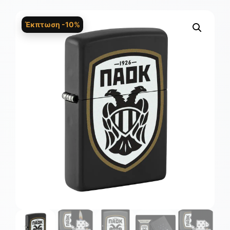
Έκπτωση -10%