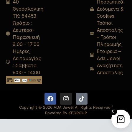
40
Προσωπικά
Θεσσαλονίκη
Δεδομένα &
ΤΚ: 54453
Cookies
Ωράριο :
Τρόποι
Δευτέρα-
Αποστολής
Παρασκευή
– Τρόποι
9:00 - 17:00
Πληρωμής
Ημέρες
Εταιρεια –
Λειτουργίας
Ada Jewel
: Σάββατο
Αναζήτηση
9:00 - 14:00
Αποστολής
Copyright © 2026 ADA Jewel All Rights Reserved.
|
0
Powered By
KFGROUP