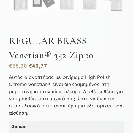
REGULAR BRASS
Venetian® 352-Zippo
€
55,30
€
49,77
Αυτός ο αναπτήρας με φινίρισμα High Polish
Chrome Venetian® είναι διακοσμημένος στη
μπροστινή και την πίσω πλευρά. Διαθέτει θέση για
να προσθέστε τα αρχικά σας ώστε να δώσετε
στον κλασικό αυτό αναπτήρα μια εξατομικευμένη
αίσθηση.
Gender