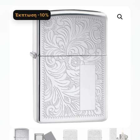
Έκπτωση -10%