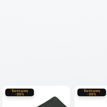
Έκπτωση
Έκπτωση
-20%
-20%