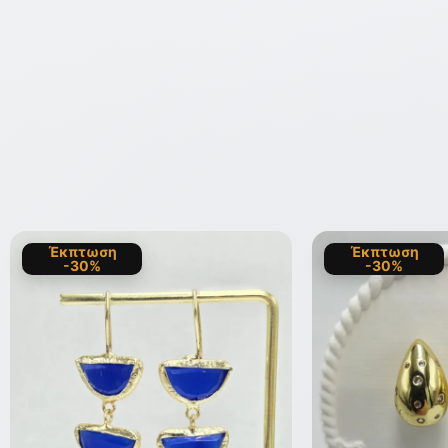
Έκπτωση
Έκπτωση
-30%
-30%