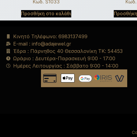
Κωδ. S1033
Κωδ.
Προσθήκη στο καλάθι
Προσθήκη
Κινητό Τηλέφωνο: 6983137499
E-mail : info@adajewel.gr
Έδρα : Πάρνηθος 40 Θεσσαλονίκη ΤΚ: 54453
Ωράριο : Δευτέρα-Παρασκευή 9:00 - 17:00
Ημέρες Λειτουργίας : Σάββατο 9:00 - 14:00
Co