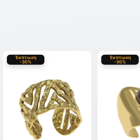
Έκπτωση
Έκπτωση
-30%
-30%