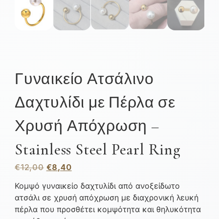
Γυναικείο Ατσάλινο
Δαχτυλίδι με Πέρλα σε
Χρυσή Απόχρωση –
Stainless Steel Pearl Ring
€
12,00
€
8,40
Κομψό γυναικείο δαχτυλίδι από ανοξείδωτο
ατσάλι σε χρυσή απόχρωση με διαχρονική λευκή
πέρλα που προσθέτει κομψότητα και θηλυκότητα