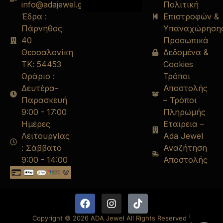
info@adajewel.gr
Πολιτική
Έδρα :
Επιστροφών &
Πάρνηθος
Υπαναχώρηση
40
Προσωπικά
Θεσσαλονίκη
Δεδομένα &
ΤΚ: 54453
Cookies
Ωράριο :
Τρόποι
Δευτέρα-
Αποστολής
Παρασκευή
– Τρόποι
9:00 - 17:00
Πληρωμής
Ημέρες
Εταιρεια –
Λειτουργίας
Ada Jewel
: Σάββατο
Αναζήτηση
9:00 - 14:00
Αποστολής
Copyright © 2026 ADA Jewel All Rights Reserved.
|