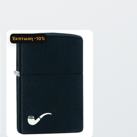
Έκπτωση -10%