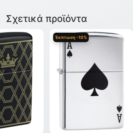
Σχετικά προϊόντα
Έκπτωση -10%