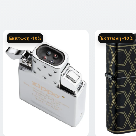
Έκπτωση -10%
Έκπτωση -10%