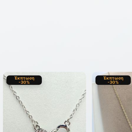
Έκπτωση
Έκπτωση
-30%
-30%