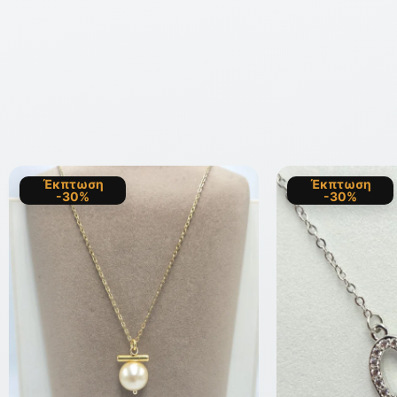
Έκπτωση
Έκπτωση
-30%
-30%