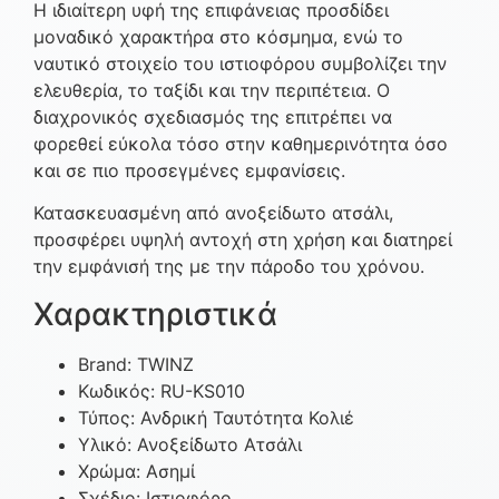
Η ιδιαίτερη υφή της επιφάνειας προσδίδει
μοναδικό χαρακτήρα στο κόσμημα, ενώ το
ναυτικό στοιχείο του ιστιοφόρου συμβολίζει την
ελευθερία, το ταξίδι και την περιπέτεια. Ο
διαχρονικός σχεδιασμός της επιτρέπει να
φορεθεί εύκολα τόσο στην καθημερινότητα όσο
και σε πιο προσεγμένες εμφανίσεις.
Κατασκευασμένη από ανοξείδωτο ατσάλι,
προσφέρει υψηλή αντοχή στη χρήση και διατηρεί
την εμφάνισή της με την πάροδο του χρόνου.
Χαρακτηριστικά
Brand: TWINZ
Κωδικός: RU-KS010
Τύπος: Ανδρική Ταυτότητα Κολιέ
Υλικό: Ανοξείδωτο Ατσάλι
Χρώμα: Ασημί
Σχέδιο: Ιστιοφόρο