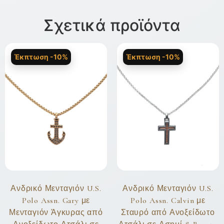
Σχετικά προϊόντα
Έκπτωση -10%
Έκπτωση -10%
Ανδρικό Μενταγιόν U.S.
Ανδρικό Μενταγιόν U.S.
Polo Assn. Gary με
Polo Assn. Calvin με
Μενταγιόν Άγκυρας από
Σταυρό από Ανοξείδωτο