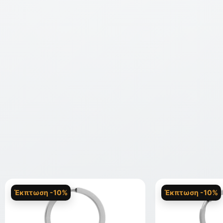
Έκπτωση -10%
Έκπτωση -10%