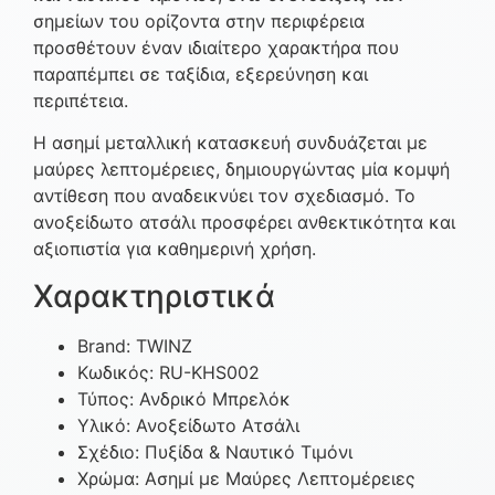
σημείων του ορίζοντα στην περιφέρεια
προσθέτουν έναν ιδιαίτερο χαρακτήρα που
παραπέμπει σε ταξίδια, εξερεύνηση και
περιπέτεια.
Η ασημί μεταλλική κατασκευή συνδυάζεται με
μαύρες λεπτομέρειες, δημιουργώντας μία κομψή
αντίθεση που αναδεικνύει τον σχεδιασμό. Το
ανοξείδωτο ατσάλι προσφέρει ανθεκτικότητα και
αξιοπιστία για καθημερινή χρήση.
Χαρακτηριστικά
Brand: TWINZ
Κωδικός: RU-KHS002
Τύπος: Ανδρικό Μπρελόκ
Υλικό: Ανοξείδωτο Ατσάλι
Σχέδιο: Πυξίδα & Ναυτικό Τιμόνι
Χρώμα: Ασημί με Μαύρες Λεπτομέρειες