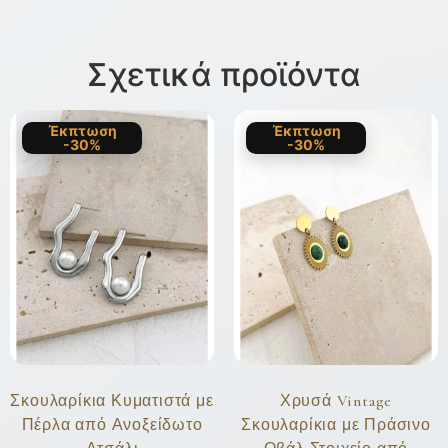
Σχετικά προϊόντα
Έκπτωση
Έκπτωση
-30%
-30%
Σκουλαρίκια Κυματιστά με
Χρυσά Vintage
Πέρλα από Ανοξείδωτο
Σκουλαρίκια με Πράσινο