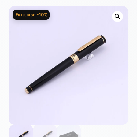
Έκπτωση -10%