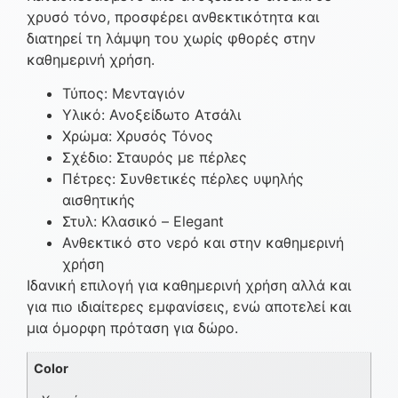
χρυσό τόνο, προσφέρει ανθεκτικότητα και
διατηρεί τη λάμψη του χωρίς φθορές στην
καθημερινή χρήση.
Τύπος: Μενταγιόν
Υλικό: Ανοξείδωτο Ατσάλι
Χρώμα: Χρυσός Τόνος
Σχέδιο: Σταυρός με πέρλες
Πέτρες: Συνθετικές πέρλες υψηλής
αισθητικής
Στυλ: Κλασικό – Elegant
Ανθεκτικό στο νερό και στην καθημερινή
χρήση
Ιδανική επιλογή για καθημερινή χρήση αλλά και
για πιο ιδιαίτερες εμφανίσεις, ενώ αποτελεί και
μια όμορφη πρόταση για δώρο.
Color