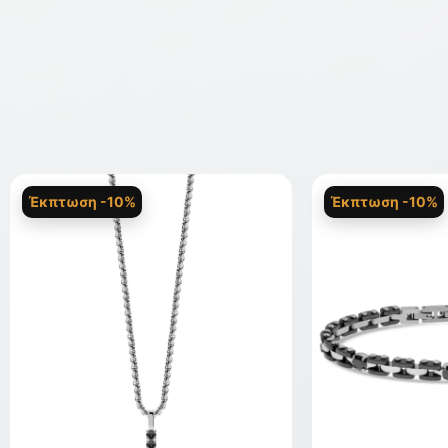
Έκπτωση -10%
Έκπτωση -10%