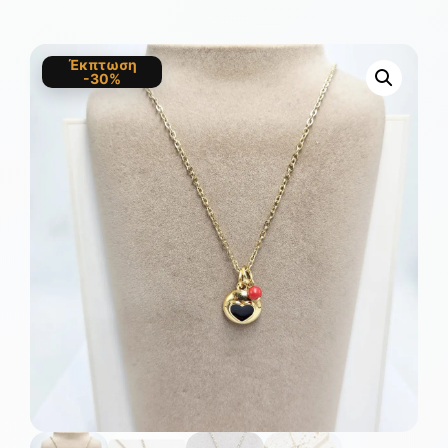
Έκπτωση
-30%