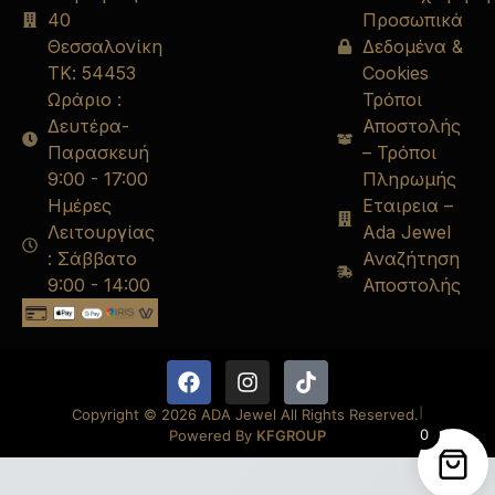
40
Προσωπικά
Θεσσαλονίκη
Δεδομένα &
ΤΚ: 54453
Cookies
Ωράριο :
Τρόποι
Δευτέρα-
Αποστολής
Παρασκευή
– Τρόποι
9:00 - 17:00
Πληρωμής
Ημέρες
Εταιρεια –
Λειτουργίας
Ada Jewel
: Σάββατο
Αναζήτηση
9:00 - 14:00
Αποστολής
Copyright © 2026 ADA Jewel All Rights Reserved.
|
0
Powered By
KFGROUP