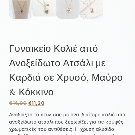
Γυναικείο Κολιέ από
Ανοξείδωτο Ατσάλι με
Καρδιά σε Χρυσό, Μαύρο
& Κόκκινο
€
16,00
€
11,20
Αναδείξτε το στυλ σας με ένα ιδιαίτερο κολιέ από
ανοξείδωτο ατσάλι που ξεχωρίζει για τις κομψές
χρωματικές του αντιθέσεις. Η χρυσή αλυσίδα