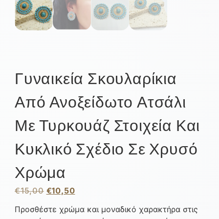
Γυναικεία Σκουλαρίκια
Από Ανοξείδωτο Ατσάλι
Με Τυρκουάζ Στοιχεία Και
Κυκλικό Σχέδιο Σε Χρυσό
Χρώμα
€
15,00
€
10,50
Προσθέστε χρώμα και μοναδικό χαρακτήρα στις