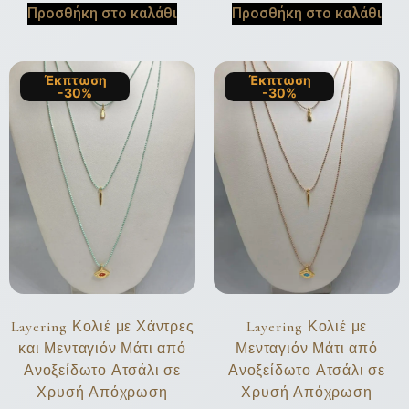
Προσθήκη στο καλάθι
Προσθήκη στο καλάθι
Έκπτωση
Έκπτωση
-30%
-30%
Layering Κολιέ με Χάντρες
Layering Κολιέ με
και Μενταγιόν Μάτι από
Μενταγιόν Μάτι από
Ανοξείδωτο Ατσάλι σε
Ανοξείδωτο Ατσάλι σε
Χρυσή Απόχρωση
Χρυσή Απόχρωση