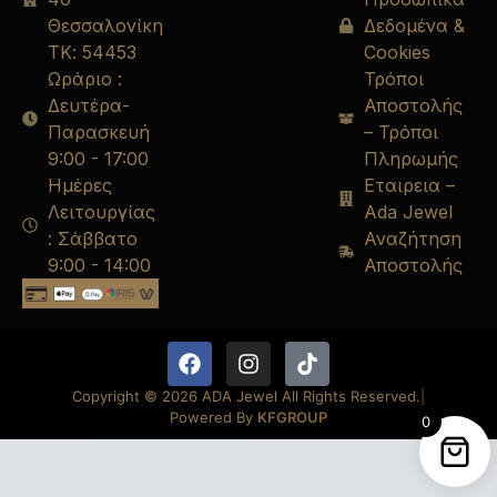
Θεσσαλονίκη
Δεδομένα &
ΤΚ: 54453
Cookies
Ωράριο :
Τρόποι
Δευτέρα-
Αποστολής
Παρασκευή
– Τρόποι
9:00 - 17:00
Πληρωμής
Ημέρες
Εταιρεια –
Λειτουργίας
Ada Jewel
: Σάββατο
Αναζήτηση
9:00 - 14:00
Αποστολής
Copyright © 2026 ADA Jewel All Rights Reserved.
|
Powered By
KFGROUP
0