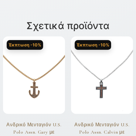
Σχετικά προϊόντα
Έκπτωση -10%
Έκπτωση -10%
Ανδρικό Μενταγιόν U.S.
Ανδρικό Μενταγιόν U.S.
Polo Assn. Gary με
Polo Assn. Calvin με