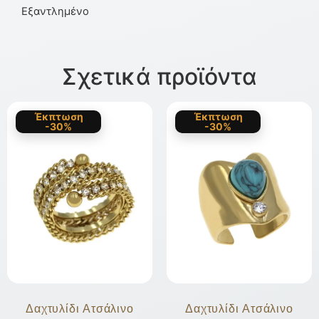
Εξαντλημένο
Σχετικά προϊόντα
Έκπτωση
Έκπτωση
-30%
-30%
Δαχτυλίδι Ατσάλινο
Δαχτυλίδι Ατσάλινο