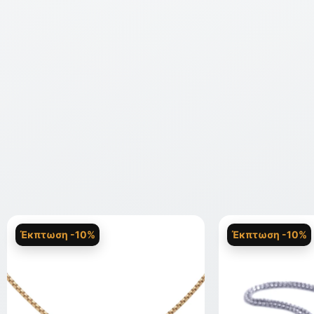
Έκπτωση -10%
Έκπτωση -10%