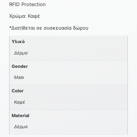
RFID Protection
Χρώμα: Καφέ
*Διατίθεται σε συσκευασία δώρου
Υλικό
Δέρμα
Gender
Male
Color
Καφέ
Material
Δέρμα