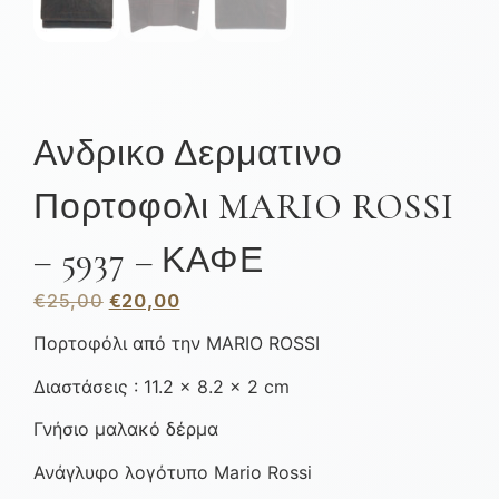
Ανδρικο Δερματινο
Πορτοφολι MARIO ROSSI
– 5937 – ΚΑΦΕ
€
25,00
€
20,00
Πορτοφόλι από την MARIO ROSSI
Διαστάσεις : 11.2 × 8.2 × 2 cm
Γνήσιο μαλακό δέρμα
Ανάγλυφο λογότυπο Mario Rossi