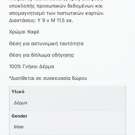
υποκλοπής προσωπικών δεδομένων και
απομαγνητισμό των πιστωτικών καρτών.
Διαστάσεις: Υ 9 x Μ 11.5 εκ.
Χρώμα: Καφέ
Θέση για αστυνομική ταυτότητα
Θέση για δίπλωμα οδήγησης
100% Γνήσιο Δέρμα
*Διατίθεται σε συσκευασία δώρου
Υλικό
Δέρμα
Gender
Male