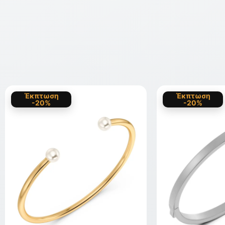
Έκπτωση
Έκπτωση
-20%
-20%