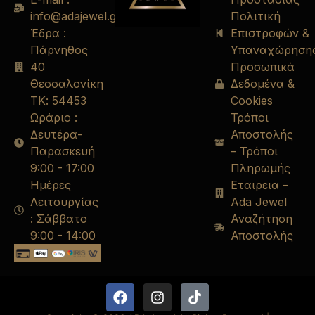
info@adajewel.gr
Πολιτική
Έδρα :
Επιστροφών &
Πάρνηθος
Υπαναχώρηση
40
Προσωπικά
Θεσσαλονίκη
Δεδομένα &
ΤΚ: 54453
Cookies
Ωράριο :
Τρόποι
Δευτέρα-
Αποστολής
Παρασκευή
– Τρόποι
9:00 - 17:00
Πληρωμής
Ημέρες
Εταιρεια –
Λειτουργίας
Ada Jewel
: Σάββατο
Αναζήτηση
9:00 - 14:00
Αποστολής